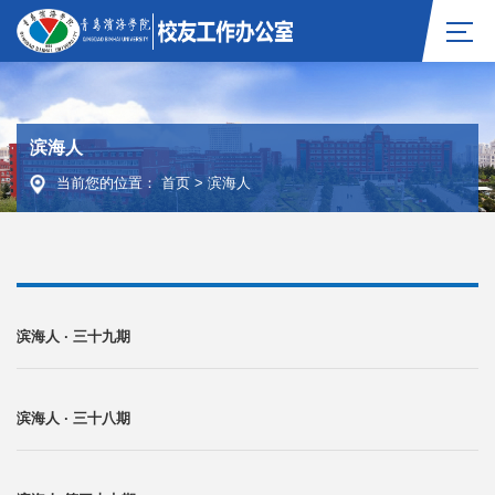
滨海人
当前您的位置：
首页
>
滨海人
滨海人 · 三十九期
滨海人 · 三十八期