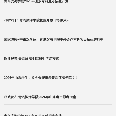
青岛滨海学院2026年山东专科夏考招生计划
7月22日！青岛滨海学院校园开放日等你来~
国家统招+中俄双学位｜青岛滨海学院中外合作本科项目招生进行中
欢迎报考|青岛滨海学院招生咨询方式
2026年山东考生，多少分能报考青岛滨海学院？！
权威发布|青岛滨海学院2026年山东考生报考指南