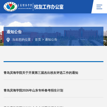
通知公告
当前您的位置：
首页
>
通知公告
青岛滨海学院关于开展第三届杰出校友评选工作的通知
青岛滨海学院2026年山东专科春考招生计划