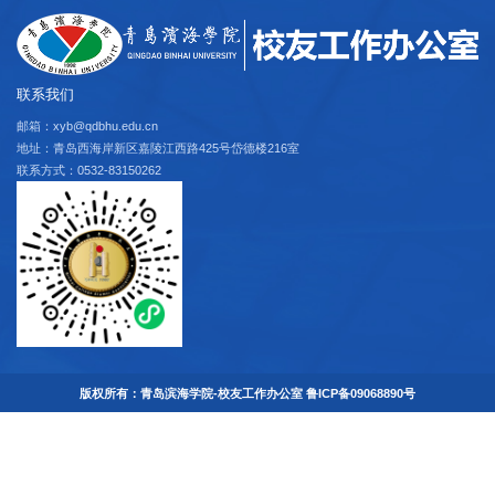
联系我们
邮箱：xyb@qdbhu.edu.cn
地址：青岛西海岸新区嘉陵江西路425号岱德楼216室
联系方式：0532-83150262
版权所有：青岛滨海学院-校友工作办公室 鲁ICP备09068890号