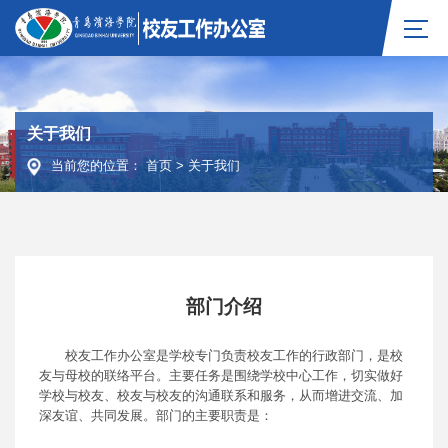
关于我们
当前您的位置：
首页
>
关于我们
部门介绍
校友工作办公室是学校专门负责校友工作的行政部门，是校
友与母校的联络平台。主要任务是围绕学校中心工作，切实做好
学校与校友、校友与校友的沟通联系和服务，从而增进交流、加
深友谊、共同发展。部门的主要职责是：