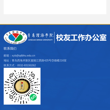
联系我们
邮箱：xyb@qdbhu.edu.cn
地址：青岛西海岸新区嘉陵江西路425号岱德楼216室
联系方式：0532-83150262