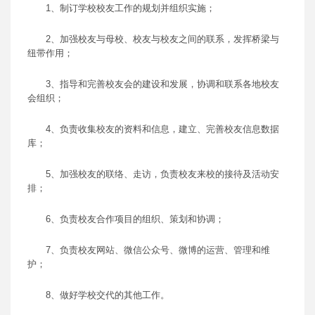
1、制订学校校友工作的规划并组织实施；
2、加强校友与母校、校友与校友之间的联系，发挥桥梁与
纽带作用；
3、指导和完善校友会的建设和发展，协调和联系各地校友
会组织；
4、负责收集校友的资料和信息，建立、完善校友信息数据
库；
5、加强校友的联络、走访，负责校友来校的接待及活动安
排；
6、负责校友合作项目的组织、策划和协调；
7、负责校友网站、微信公众号、微博的运营、管理和维
护；
8、做好学校交代的其他工作。