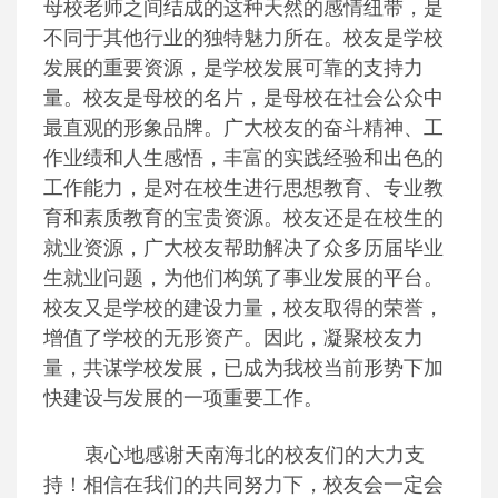
母校老师之间结成的这种天然的感情纽带，是
不同于其他行业的独特魅力所在。校友是学校
发展的重要资源，是学校发展可靠的支持力
量。校友是母校的名片，是母校在社会公众中
最直观的形象品牌。广大校友的奋斗精神、工
作业绩和人生感悟，丰富的实践经验和出色的
工作能力，是对在校生进行思想教育、专业教
育和素质教育的宝贵资源。校友还是在校生的
就业资源，广大校友帮助解决了众多历届毕业
生就业问题，为他们构筑了事业发展的平台。
校友又是学校的建设力量，校友取得的荣誉，
增值了学校的无形资产。因此，凝聚校友力
量，共谋学校发展，已成为我校当前形势下加
快建设与发展的一项重要工作。
衷心地感谢天南海北的校友们的大力支
持！相信在我们的共同努力下，校友会一定会