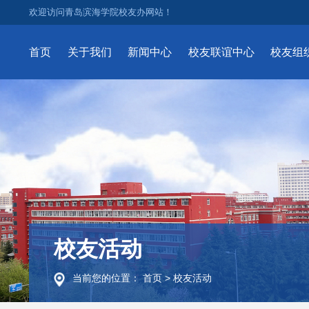
欢迎访问青岛滨海学院校友办网站！
首页
关于我们
新闻中心
校友联谊中心
校友组
校友活动
当前您的位置：
首页
>
校友活动