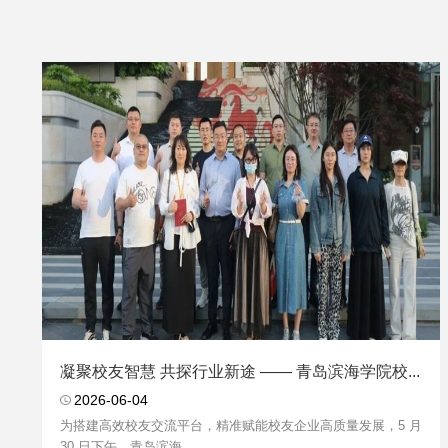
凝聚校友智慧 共探行业新途 —— 青岛滨海学院校...
2026-06-04
为搭建高效校友交流平台，精准赋能校友企业高质量发展，5 月
30 日下午，青岛滨海...