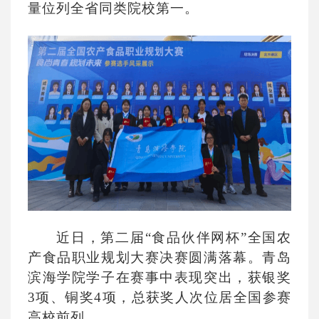
量位列全省同类院校第一。
近日，第二届
“食品伙伴网杯”全国农
产食品职业规划大赛决赛圆满落幕。青岛
滨海学院学子在赛事中表现突出，获银奖
3项、铜奖4项，总获奖人次位居全国参赛
高校前列。