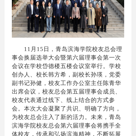
11月15日，青岛滨海学院校友总会理
事会换届选举大会暨第六届理事会第一次
会议在学校岱德楼五楼会议室举行。学校
创办人、校长韩方希，副校长孙瑛，党委
副书记孙健，校友工作办公室主任陈青华
出席会议，校友总会第五届理事会成员、
校友代表通过线下、线上结合的方式参
会。本次大会凝聚了共识、明确了方向，
为校友总会注入了新的活力。未来，青岛
滨海学院校友总会第六届理事会将携手全
体校友，传承和弘扬滨海精神，不断拓展