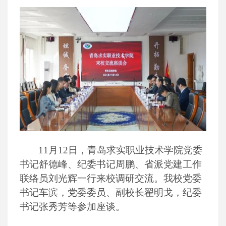
11月12日，青岛求实职业技术学院党委
书记舒德峰、纪委书记周鹏、省派党建工作
联络员刘光辉一行来校调研交流。我校党委
书记车滨，党委委员、副校长翟明戈，纪委
书记张秀芳等参加座谈。