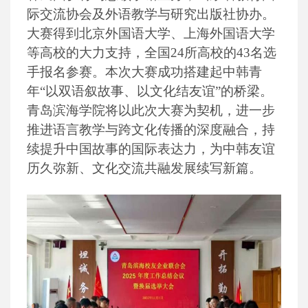
际交流协会及外语教学与研究出版社协办。
大赛得到北京外国语大学、上海外国语大学
等高校的大力支持，全国24所高校的43名选
手报名参赛。本次大赛成功搭建起中韩青
年“以双语叙故事、以文化结友谊”的桥梁。
青岛滨海学院将以此次大赛为契机，进一步
推进语言教学与跨文化传播的深度融合，持
续提升中国故事的国际表达力，为中韩友谊
历久弥新、文化交流共融发展续写新篇。