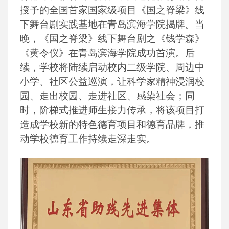
授予的全国首家国家级项目《国之脊梁》线
下舞台剧实践基地在青岛滨海学院揭牌。当
晚，《国之脊梁》线下舞台剧之《钱学森》
《黄令仪》在青岛滨海学院成功首演。后
续，学校将陆续启动校内二级学院、周边中
小学、社区公益巡演，让科学家精神浸润校
园、走出校园、走进社区、感染社会；同
时，阶梯式推进师生接力传承，将该项目打
造成学校新的特色德育项目和德育品牌，推
动学校德育工作持续走深走实。