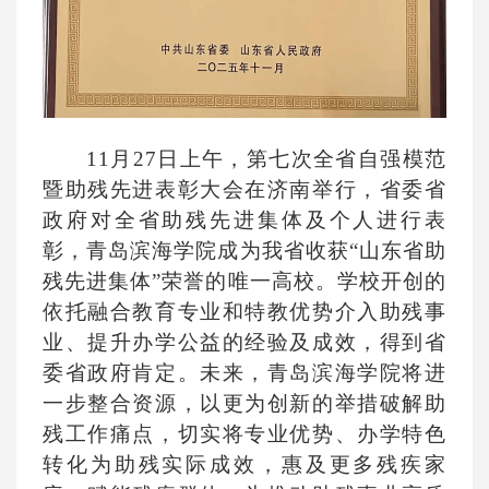
11月27日上午，第七次全省自强模范
暨助残先进表彰大会在济南举行，省委省
政府对全省助残先进集体及个人进行表
彰，青岛滨海学院成为我省收获“山东省助
残先进集体”荣誉的唯一高校。学校开创的
依托融合教育专业和特教优势介入助残事
业、提升办学公益的经验及成效，得到省
委省政府肯定。未来，青岛滨海学院将进
一步整合资源，以更为创新的举措破解助
残工作痛点，切实将专业优势、办学特色
转化为助残实际成效，惠及更多残疾家