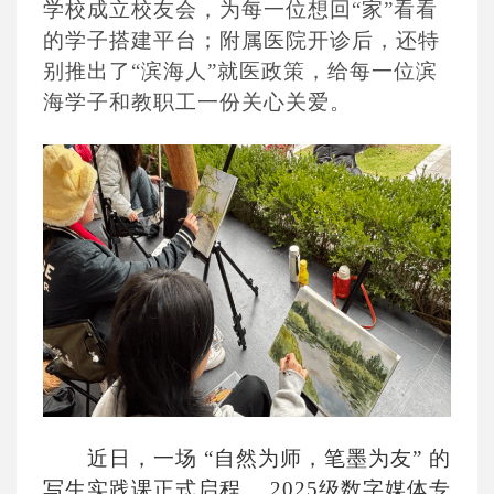
学校成立校友会，为每一位想回“家”看看
的学子搭建平台；附属医院开诊后，还特
别推出了“滨海人”就医政策，给每一位滨
海学子和教职工一份关心关爱。
近日，一场
“自然为师，笔墨为友” 的
写生实践课正式启程。 2025级数字媒体专