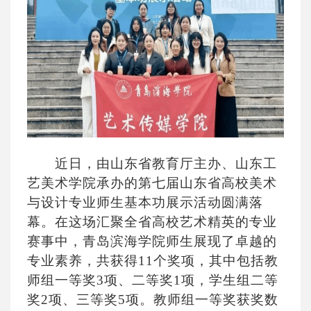
近日，由山东省教育厅主办、山东工
艺美术学院承办的第七届山东省高校美术
与设计专业师生基本功展示活动圆满落
幕。在这场汇聚全省高校艺术精英的专业
赛事中，青岛滨海学院师生展现了卓越的
专业素养，共获得
11个奖项，其中包括教
师组一等奖3项、二等奖1项，学生组二等
奖2项、三等奖5项。教师组一等奖获奖数