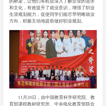
的桥梁，让他们有机会深入了解企业的需求
和文化，有效提升了就业意识，增强了职业
生涯规划能力，促使同学们能尽早明晰就业
方向，积极主动地提前做好职业规划。
11月20日，由中国教育科学研究院、教
育部课程教材研究所、中央电化教育馆联合