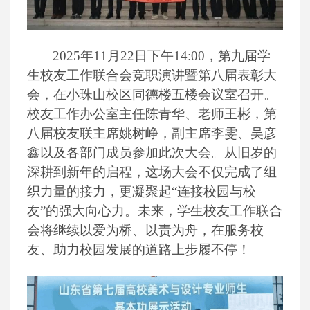
2025年11月22日下午14:00，第九届学
生校友工作联合会竞职演讲暨第八届表彰大
会，在小珠山校区同德楼五楼会议室召开。
校友工作办公室主任陈青华、老师王彬，第
八届校友联主席姚树峥，副主席李雯、吴彦
鑫以及各部门成员参加此次大会。从旧岁的
深耕到新年的启程，这场大会不仅完成了组
织力量的接力，更凝聚起“连接校园与校
友”的强大向心力。未来，学生校友工作联合
会将继续以爱为桥、以责为舟，在服务校
友、助力校园发展的道路上步履不停！