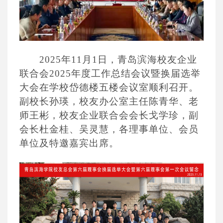
2025年11月1日，青岛滨海校友企业
联合会2025年度工作总结会议暨换届选举
大会在学校岱德楼五楼会议室顺利召开。
副校长孙瑛，校友办公室主任陈青华、老
师王彬，校友企业联合会会长戈学珍，副
会长杜金桂、吴灵慧，各理事单位、会员
单位及特邀嘉宾出席。