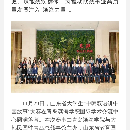
庭、赋能残疾群体，为推动助残事业高质
量发展注入“滨海力量”。
11月29日，山东省大学生“中韩双语讲中
国故事”大赛在青岛滨海学院国际学术交流中
心圆满落幕。本次赛事由青岛滨海学院与大
韩民国驻青岛总领事馆主办，山东省教育国