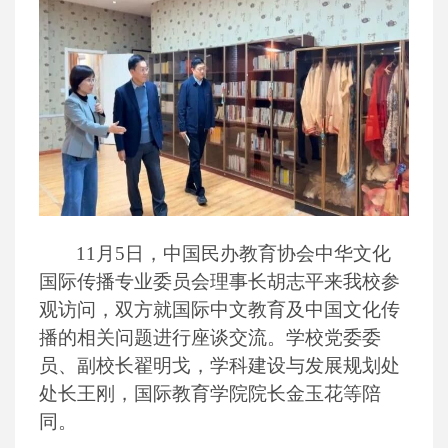
11月5日，中国民办教育协会中华文化
国际传播专业委员会理事长胡志平来我校参
观访问，双方就国际中文教育及中国文化传
播的相关问题进行座谈交流。学校党委委
员、副校长翟明戈，学科建设与发展规划处
处长王刚，国际教育学院院长金玉花等陪
同。