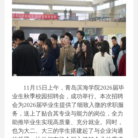
11月15日上午，青岛滨海学院2026届毕
业生秋季校园招聘会，成功举行。本次招聘
会为2026届毕业生提供了细致入微的求职服
务，送上了贴合其专业与能力的岗位，全力
助推毕业生实现高质量、充分就业。同时，
也为大二、大三的学生搭建起了与企业沟通