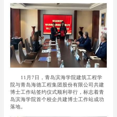
11月7日，青岛滨海学院建筑工程学
院与青岛海德工程集团股份有限公司共建
博士工作站签约仪式顺利举行，标志着青
岛滨海学院首个校企共建博士工作站成功
落地。