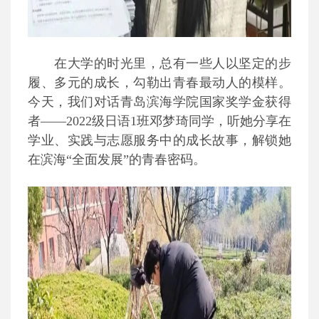
在大学的时光里，总有一些人以坚定的步
履、多元的成长，勾勒出青春最动人的模样。
今天，我们对话青岛滨海学院国家奖学金获得
者——2022级日语1班邓梦琦同学，听她分享在
学业、实践与志愿服务中的成长故事，解锁她
在滨海“全面发展”的青春密码。