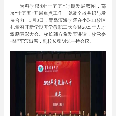
为科学谋划“十五五”时期发展蓝图，部
署“十五五”开局重点工作，凝聚全校共识与发
展合力，3月8日，青岛滨海学院在小珠山校区
礼堂召开新学期开学教职工大会暨2025年人才
激励表彰大会。校长韩方希发表讲话，校党委
书记车滨出席，副校长翟明戈主持会议。