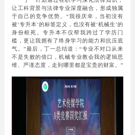
丁一计划通过在职学习深化法律知识，
让工科背景与法律专业深度融合，形成独属
于自己的竞争优势。“我很庆幸，当初没有
被‘专升本’的标签定义，也没有被‘机械生’的
身份框死。专升本不仅帮我跨过了学历门
槛，更让我拥有了终身学习的能力和抗压底
气。”最后，丁一总结道：“专业不对口从来
不是失败的借口，机械专业教会我的逻辑思
维、严谨态度，走到哪里都是宝贵的财富。”