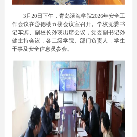
3月20日下午，青岛滨海学院2026年安全工
作会议在岱德楼五楼会议室召开。学校党委书
记车滨、副校长孙瑛出席会议，党委副书记孙
健主持会议，各二级学院、部门负责人，学生
干事及安全信息员参会。