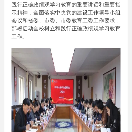
践行正确政绩观学习教育的重要讲话和重要指
示精神，全面落实中央党的建设工作领导小组
会议和省委、市委、市委教育工委工作要求，
部署启动全校树立和践行正确政绩观学习教育
工作。