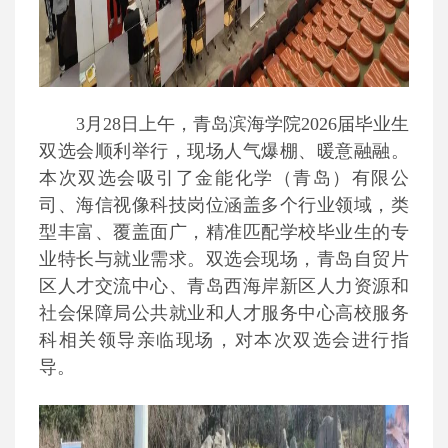
3月28日上午，青岛滨海学院2026届毕业生
双选会顺利举行，现场人气爆棚、暖意融融。
本次双选会吸引了金能化学（青岛）有限公
司、海信视像科技岗位涵盖多个行业领域，类
型丰富、覆盖面广，精准匹配学校毕业生的专
业特长与就业需求。双选会现场，青岛自贸片
区人才交流中心、青岛西海岸新区人力资源和
社会保障局公共就业和人才服务中心高校服务
科相关领导亲临现场，对本次双选会进行指
导。