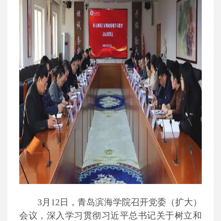
3月12日，青岛滨海学院召开党委（扩大）
会议，深入学习贯彻习近平总书记关于树立和