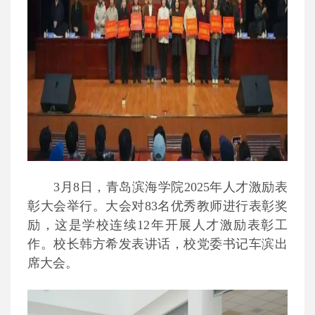
3月8日，青岛滨海学院2025年人才激励表
彰大会举行。大会对83名优秀教师进行表彰奖
励，这是学校连续12年开展人才激励表彰工
作。校长韩方希发表讲话，校党委书记车滨出
席大会。