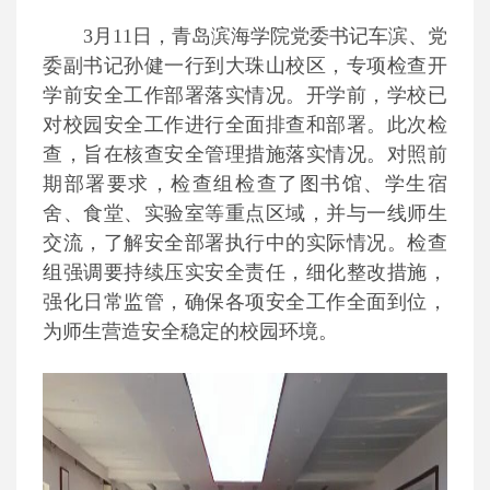
3月11日，青岛滨海学院党委书记车滨、党
委副书记孙健一行到大珠山校区，专项检查开
学前安全工作部署落实情况。开学前，学校已
对校园安全工作进行全面排查和部署。此次检
查，旨在核查安全管理措施落实情况。对照前
期部署要求，检查组检查了图书馆、学生宿
舍、食堂、实验室等重点区域，并与一线师生
交流，了解安全部署执行中的实际情况。检查
组强调要持续压实安全责任，细化整改措施，
强化日常监管，确保各项安全工作全面到位，
为师生营造安全稳定的校园环境。