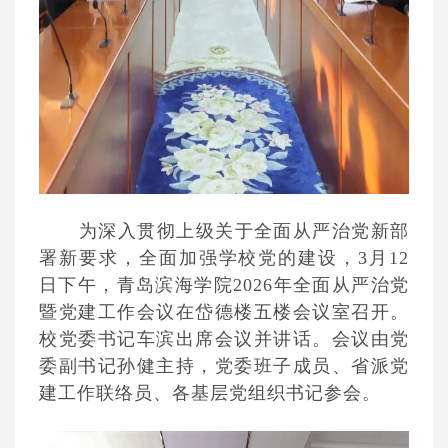
为深入贯彻上级关于全面从严治党新部
署新要求，全面加强学校党的建设，3月12
日下午，青岛滨海学院2026年全面从严治党
暨党建工作会议在岱德楼五楼会议室召开。
校党委书记车滨出席会议并讲话。会议由党
委副书记孙健主持，党委班子成员、省派党
建工作联络员、各基层党组织书记参会。