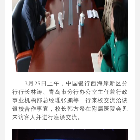
3月25日上午，中国银行西海岸新区分
行行长林涛、青岛市分行办公室主任兼行政
事业机构部总经理张鹏等一行来校交流洽谈
银校合作事宜，校长韩方希在附属医院会见
来访客人并进行座谈交流。