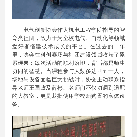
电气创新协会作为机电工程学院指导的智
育类社团，致力于为全校电气、自动化等领域
爱好者搭建技术成长的平台。在过去的一年
里，协会在科创赛场与社团建设领域收获了累
累硕果：每次活动的顺利落地，背后都是师生
协同的智慧。当课程参与人数多达四五十人，
场地与设备面临巨大挑战时，协会主动联系指
导老师王国政及薛彬。老师们不仅协调到适配
的大教室，更是获批使用学校新购置的实体设
备。