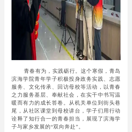
青春有为，实践砺行。这个寒假，青岛
滨海学院青年学子积极投身政务实践、志愿
服务、文化传承、回访母校等活动，以青春
之力服务基层、奉献社会，在实干中书写温
暖而有力的成长答卷。从机关单位到街头巷
尾，从社区课堂到母校讲台，学子们用行动
诠释了知行合一的青春担当，展现了滨海学
子与家乡发展的“双向奔赴”。