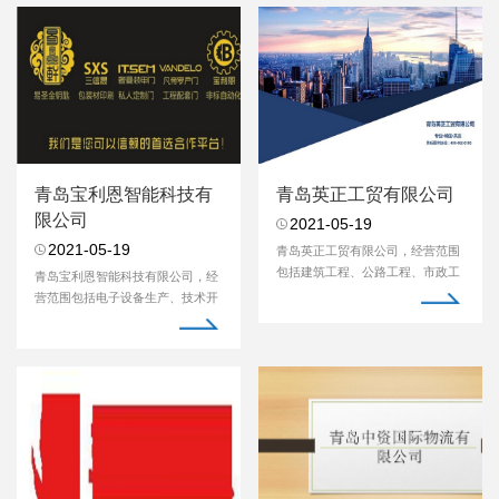
青岛宝利恩智能科技有
青岛英正工贸有限公司
限公司
2021-05-19
2021-05-19
​青岛英正工贸有限公司，经营范围
包括建筑工程、公路工程、市政工
​青岛宝利恩智能科技有限公司，经
程、消防工程、...
营范围包括电子设备生产、技术开
发及销售、维护...