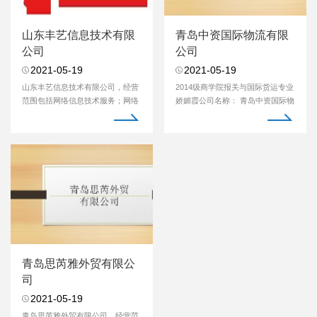
山东丰艺信息技术有限
青岛中资国际物流有限
公司
公司
2021-05-19
2021-05-19
山东丰艺信息技术有限公司，经营
2014级商学院报关与国际货运专业
范围包括网络信息技术服务；网络
娇媚霞公司名称： 青岛中资国际物
工程设计、施工,软...
流有限公司公司电...
青岛思芮雅外贸有限公
司
2021-05-19
青岛思芮雅外贸有限公司，经营范